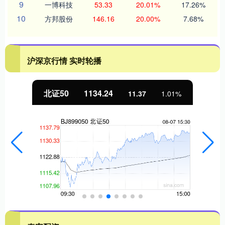
9
一博科技
53.33
20.01%
17.26%
10
方邦股份
146.16
20.00%
7.68%
沪深京行情 实时轮播
北证50
1134.24
11.37
1.01%