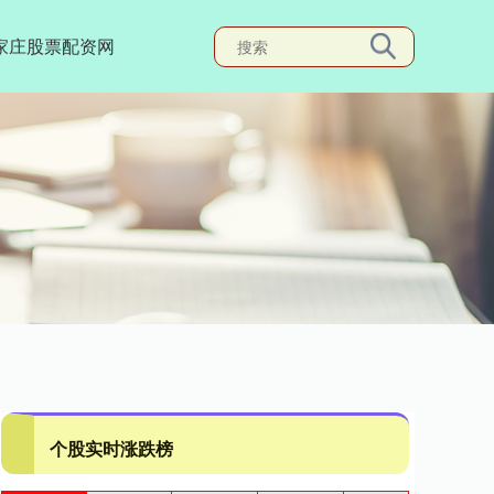
家庄股票配资网
个股实时涨跌榜