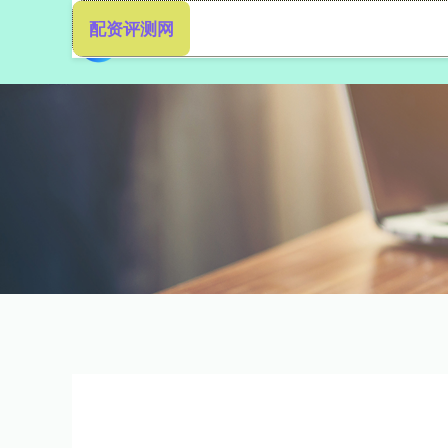
配资评测网
首页
秦