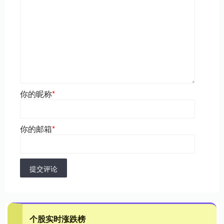
你的昵称
*
你的邮箱
*
提交评论
个股实时涨跌榜