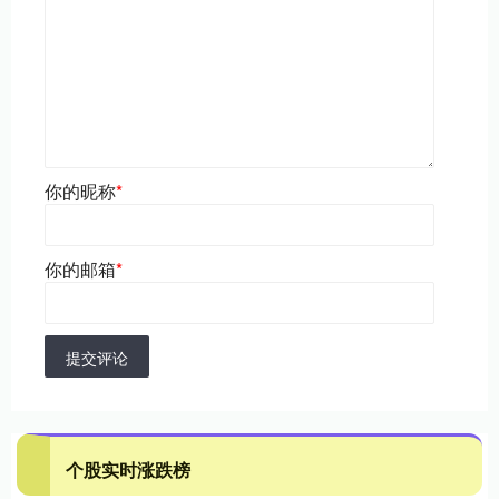
你的昵称
*
你的邮箱
*
提交评论
个股实时涨跌榜