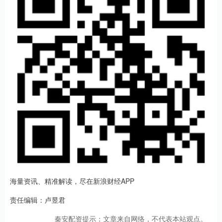
海量资讯、精准解读，尽在新浪财经APP
责任编辑：卢昱君
秦安配资提示：文章来自网络，不代表本站观点。