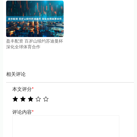
盈丰配资 百岁山续约苏迪曼杯
深化全球体育合作
相关评论
本文评分
*
评论内容
*