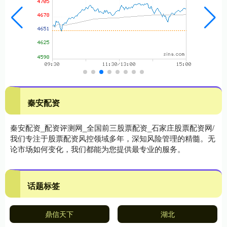
秦安配资
秦安配资_配资评测网_全国前三股票配资_石家庄股票配资网/
我们专注于股票配资风控领域多年，深知风险管理的精髓。无
论市场如何变化，我们都能为您提供最专业的服务。
话题标签
鼎信天下
湖北