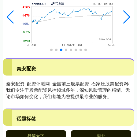
秦安配资
秦安配资_配资评测网_全国前三股票配资_石家庄股票配资网/
我们专注于股票配资风控领域多年，深知风险管理的精髓。无
论市场如何变化，我们都能为您提供最专业的服务。
话题标签
鼎信天下
湖北