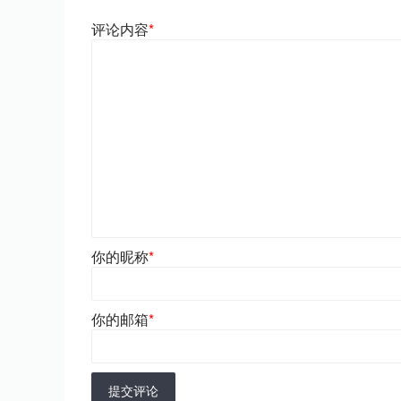
评论内容
*
你的昵称
*
你的邮箱
*
提交评论