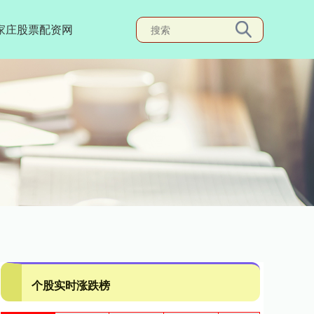
家庄股票配资网
个股实时涨跌榜