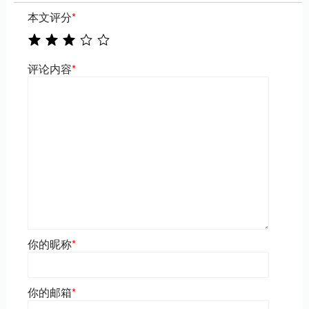
本文评分
*
评论内容
*
你的昵称
*
你的邮箱
*