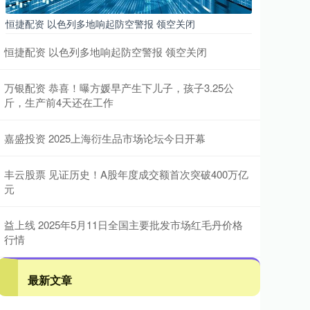
恒捷配资 以色列多地响起防空警报 领空关闭
恒捷配资 以色列多地响起防空警报 领空关闭
万银配资 恭喜！曝方媛早产生下儿子，孩子3.25公
斤，生产前4天还在工作
嘉盛投资 2025上海衍生品市场论坛今日开幕
丰云股票 见证历史！A股年度成交额首次突破400万亿
元
益上线 2025年5月11日全国主要批发市场红毛丹价格
行情
最新文章