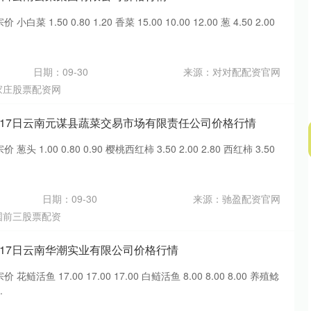
菜 1.50 0.80 1.20 香菜 15.00 10.00 12.00 葱 4.50 2.00
日期：09-30
来源：对对配配资官网
家庄股票配资网
6月17日云南元谋县蔬菜交易市场有限责任公司价格行情
头 1.00 0.80 0.90 樱桃西红柿 3.50 2.00 2.80 西红柿 3.50
沪深300
4694.44
.42%
43.13
0.93%
日期：09-30
来源：驰盈配资官网
国前三股票配资
6月17日云南华潮实业有限公司价格行情
鲢活鱼 17.00 17.00 17.00 白鲢活鱼 8.00 8.00 8.00 养殖鲶
.