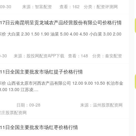
9-30
来源：智富配资
查看：
162
分类：
配资评测网
6月17日云南昆明呈贡龙城农产品经营股份有限公司价格行情
菜 2.30 1.50 1.90 油菜 5.00 4.00 4.50 小白菜 3.00 2.00
-30
来源：股投网配资APP下载
查看：
148
分类：
秦安配资
5月11日全国主要批发市场红提子价格行情
价 山西省太原市河西农产品有限公司 12.00 9.00 10.50 长治市金
0 13.00 江苏凌....
日期：09-28
来源：温州股票配资网
家庄股票配资网
5月11日全国主要批发市场红枣价格行情