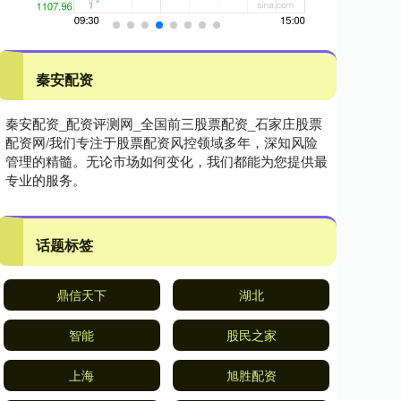
秦安配资
秦安配资_配资评测网_全国前三股票配资_石家庄股票
配资网/我们专注于股票配资风控领域多年，深知风险
管理的精髓。无论市场如何变化，我们都能为您提供最
专业的服务。
话题标签
鼎信天下
湖北
智能
股民之家
上海
旭胜配资