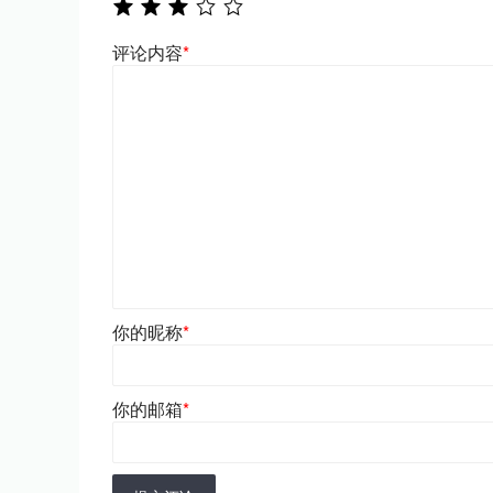
评论内容
*
你的昵称
*
你的邮箱
*