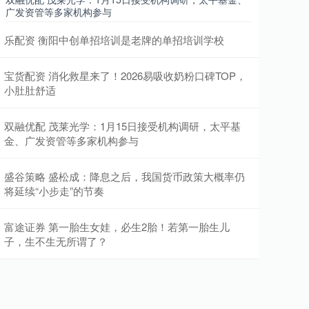
广发资管等多家机构参与
乐配资 衡阳中创单招培训是老牌的单招培训学校
宝货配资 消化救星来了！2026易吸收奶粉口碑TOP，
小肚肚舒适
双融优配 茂莱光学：1月15日接受机构调研，太平基
金、广发资管等多家机构参与
盛谷策略 盛松成：降息之后，我国货币政策大概率仍
将延续“小步走”的节奏
富途证券 第一胎生女娃，必生2胎！若第一胎生儿
子，生不生无所谓了？