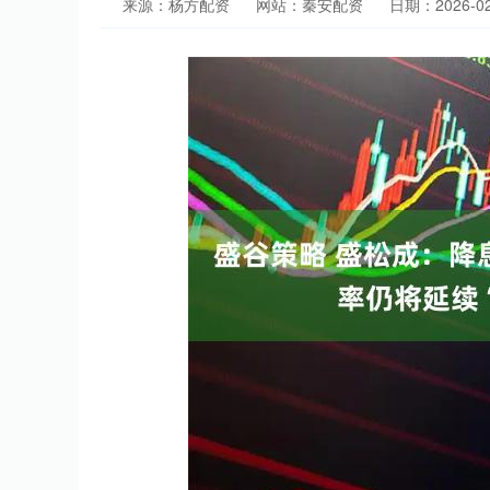
来源：杨方配资
网站：秦安配资
日期：2026-02-