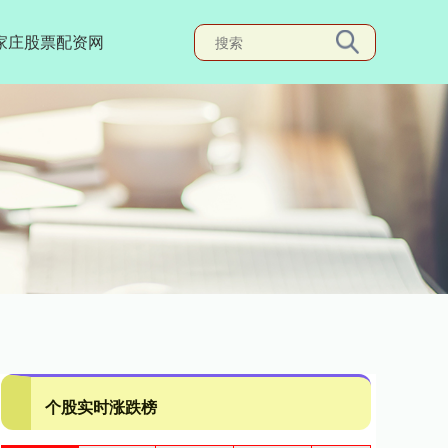
家庄股票配资网
个股实时涨跌榜