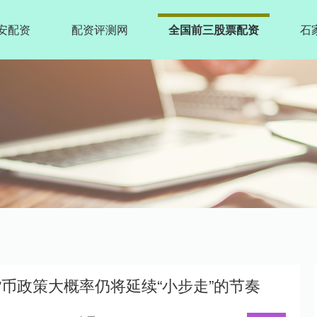
安配资
配资评测网
全国前三股票配资
石
币政策大概率仍将延续“小步走”的节奏