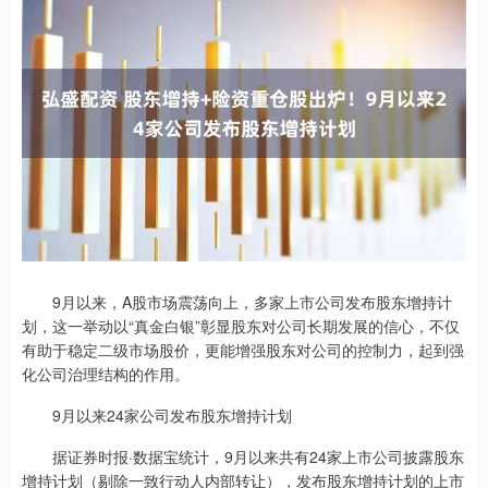
9月以来，A股市场震荡向上，多家上市公司发布股东增持计
划，这一举动以“真金白银”彰显股东对公司长期发展的信心，不仅
有助于稳定二级市场股价，更能增强股东对公司的控制力，起到强
化公司治理结构的作用。
9月以来24家公司发布股东增持计划
据证券时报·数据宝统计，9月以来共有24家上市公司披露股东
增持计划（剔除一致行动人内部转让），发布股东增持计划的上市