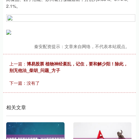
2.1%。
秦安配资提示：文章来自网络，不代表本站观点。
上一篇：
博易股票 植物神经紊乱，记住，要和解少阳！除此，
别无他法_柴胡_问题_方子
下一篇：没有了
相关文章