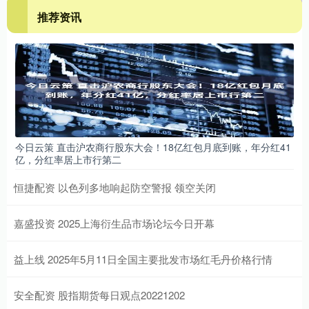
推荐资讯
今日云策 直击沪农商行股东大会！18亿红包月底到账，年分红41
亿，分红率居上市行第二
恒捷配资 以色列多地响起防空警报 领空关闭
嘉盛投资 2025上海衍生品市场论坛今日开幕
益上线 2025年5月11日全国主要批发市场红毛丹价格行情
安全配资 股指期货每日观点20221202