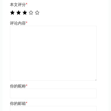
本文评分
*
评论内容
*
你的昵称
*
你的邮箱
*