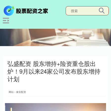
弘盛配资 股东增持+险资重仓股出
炉！9月以来24家公司发布股东增持
计划
网站：秦安配资