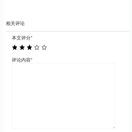
相关评论
本文评分
*
评论内容
*